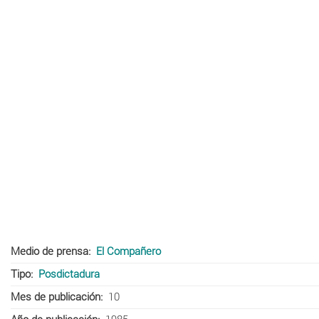
Medio de prensa
El Compañero
Tipo
Posdictadura
Mes de publicación
10