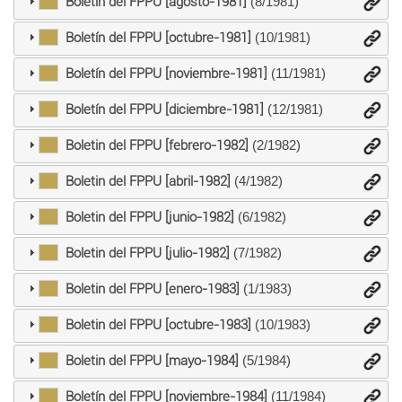
Boletín del FPPU [agosto-1981]
(8/1981)
Boletín del FPPU [octubre-1981]
(10/1981)
Boletín del FPPU [noviembre-1981]
(11/1981)
Boletín del FPPU [diciembre-1981]
(12/1981)
Boletin del FPPU [febrero-1982]
(2/1982)
Boletin del FPPU [abril-1982]
(4/1982)
Boletin del FPPU [junio-1982]
(6/1982)
Boletin del FPPU [julio-1982]
(7/1982)
Boletin del FPPU [enero-1983]
(1/1983)
Boletin del FPPU [octubre-1983]
(10/1983)
Boletin del FPPU [mayo-1984]
(5/1984)
Boletín del FPPU [noviembre-1984]
(11/1984)