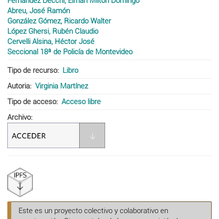
Fernández Decchi, Elman Milton Domingo
Abreu, José Ramón
González Gómez, Ricardo Walter
López Ghersi, Rubén Claudio
Cervelli Alsina, Héctor José
Seccional 18ª de Policía de Montevideo
Tipo de recurso
Libro
Autoria
Virginia Martínez
Tipo de acceso
Acceso libre
Archivo
Este es un proyecto colectivo y colaborativo en