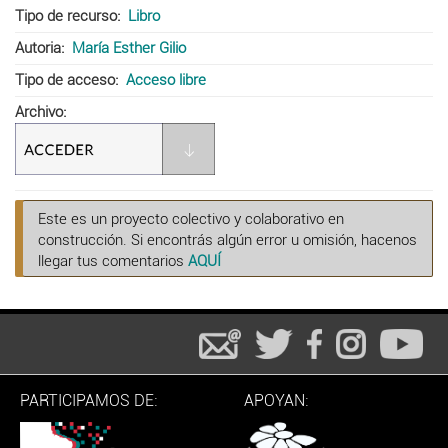
Tipo de recurso
Libro
Autoria
María Esther Gilio
Tipo de acceso
Acceso libre
Archivo
Este es un proyecto colectivo y colaborativo en
construcción. Si encontrás algún error u omisión, hacenos
llegar tus comentarios
AQUÍ
PARTICIPAMOS DE:
APOYAN: