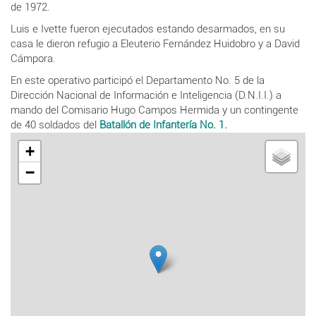
de 1972.
Luis e Ivette fueron ejecutados estando desarmados, en su
casa le dieron refugio a Eleuterio Fernández Huidobro y a David
Cámpora.
En este operativo participó el Departamento No. 5 de la
Dirección Nacional de Información e Inteligencia (D.N.I.I.) a
mando del Comisario Hugo Campos Hermida y un contingente
de 40 soldados del
Batallón de Infantería No. 1.
+
−