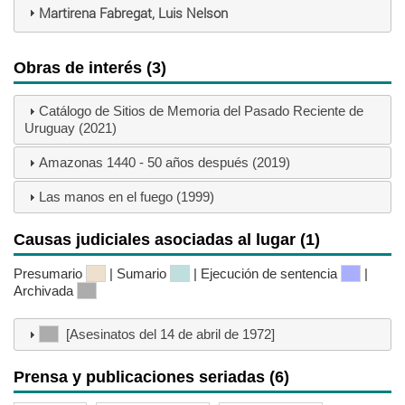
Martirena Fabregat, Luis Nelson
Obras de interés (3)
Catálogo de Sitios de Memoria del Pasado Reciente de
Uruguay (2021)
Amazonas 1440 - 50 años después (2019)
Las manos en el fuego (1999)
Causas judiciales asociadas al lugar (1)
Presumario
| Sumario
| Ejecución de sentencia
|
Archivada
[Asesinatos del 14 de abril de 1972]
Prensa y publicaciones seriadas (6)