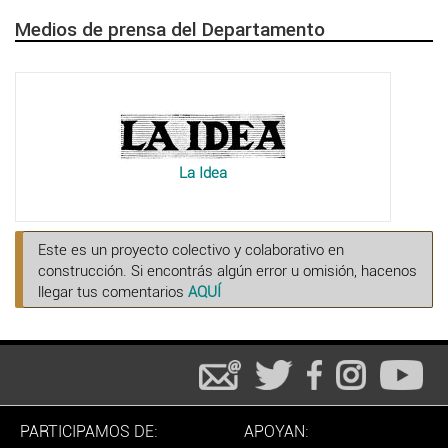
Medios de prensa del Departamento
La Idea
Este es un proyecto colectivo y colaborativo en
construcción. Si encontrás algún error u omisión, hacenos
llegar tus comentarios
AQUÍ
PARTICIPAMOS DE:
APOYAN: