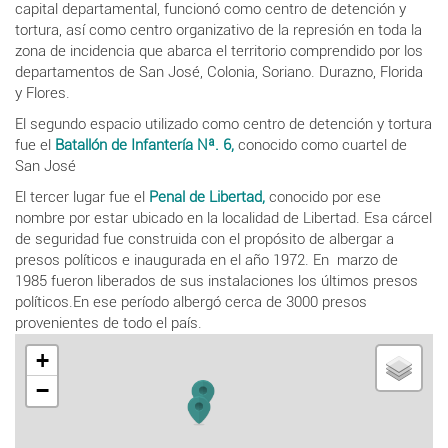
capital departamental, funcionó como centro de detención y
tortura, así como centro organizativo de la represión en toda la
zona de incidencia que abarca el territorio comprendido por los
departamentos de
San José, Colonia, Soriano. Durazno, Florida
y Flores.
El segundo espacio utilizado como centro de detención y tortura
fue el
Batallón de Infantería Nª. 6,
conocido como cuartel de
San José
El tercer lugar fue el
Penal de Libertad,
conocido por ese
nombre por estar ubicado en la localidad de Libertad. Esa cárcel
de seguridad fue construida con el propósito de albergar a
presos políticos e inaugurada en el año 1972. En marzo de
1985 fueron liberados de sus instalaciones los últimos presos
políticos.En ese período albergó cerca de 3000 presos
provenientes de todo el país.
+
−