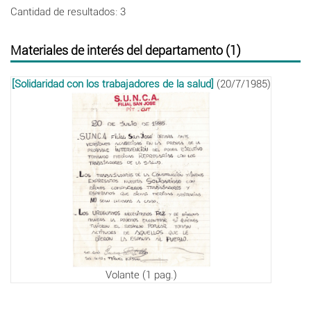
Cantidad de resultados: 3
Materiales de interés del departamento (1)
[Solidaridad con los trabajadores de la salud]
(20/7/1985)
Volante (1 pag.)