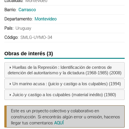
Localidad
Montevideo
Barrio
Carrasco
Departamento
Montevideo
País
Uruguay
Código
SMLG-UYMO-34
Obras de interés (3)
Huellas de la Represión : Identificación de centros de
detención del autoritarismo y la dictadura (1968-1985) (2008)
Un marino acusa : (juicio y castigo a los culpables) (1994)
Juicio y castigo a los culpables (material inédito) (1980)
Este es un proyecto colectivo y colaborativo en
construcción. Si encontrás algún error u omisión, hacenos
llegar tus comentarios
AQUÍ