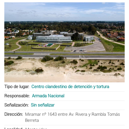
Tipo de lugar
Centro clandestino de detención y tortura
Responsable
Armada Nacional
Señalización
Sin señalizar
Dirección
Miramar nº 1643 entre Av. Rivera y Rambla Tomás
Berreta