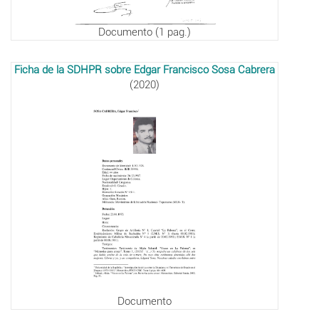
Documento (1 pag.)
Ficha de la SDHPR sobre Edgar Francisco Sosa Cabrera
(2020)
Documento