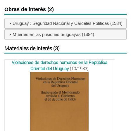
Obras de interés (2)
Uruguay : Seguridad Nacional y Carceles Políticas (1984)
Muertes en las prisiones uruguayas (1984)
Materiales de interés (3)
Violaciones de derechos humanos en la República
Oriental del Uruguay
(10/1983)