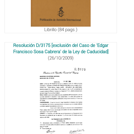
Librillo (84 pags.)
Resolución D/3175 [exclusión del Caso de 'Edgar
Francisco Sosa Cabrera' de la Ley de Caducidad]
(26/10/2009)