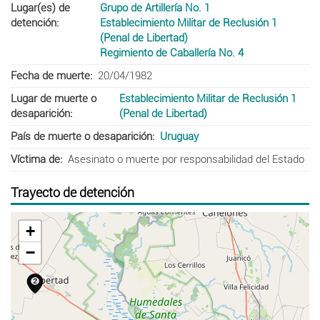
Lugar(es) de
Grupo de Artillería No. 1
detención
Establecimiento Militar de Reclusión 1
(Penal de Libertad)
Regimiento de Caballería No. 4
Fecha de muerte
20/04/1982
Lugar de muerte o
Establecimiento Militar de Reclusión 1
desaparición
(Penal de Libertad)
País de muerte o desaparición
Uruguay
Víctima de
Asesinato o muerte por responsabilidad del Estado
Trayecto de detención
+
−