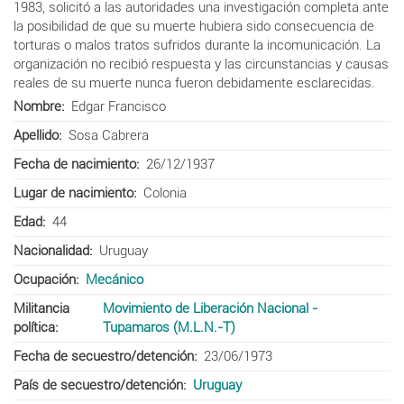
1983, solicitó a las autoridades una investigación completa ante
la posibilidad de que su muerte hubiera sido consecuencia de
torturas o malos tratos sufridos durante la incomunicación. La
organización no recibió respuesta y las circunstancias y causas
reales de su muerte nunca fueron debidamente esclarecidas.
Nombre
Edgar Francisco
Apellido
Sosa Cabrera
Fecha de nacimiento
26/12/1937
Lugar de nacimiento
Colonia
Edad
44
Nacionalidad
Uruguay
Ocupación
Mecánico
Militancia
Movimiento de Liberación Nacional -
política
Tupamaros (M.L.N.-T)
Fecha de secuestro/detención
23/06/1973
País de secuestro/detención
Uruguay