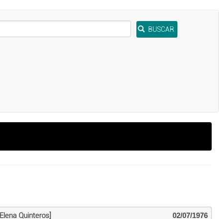
BUSCAR
Elena Quinteros]
02/07/1976