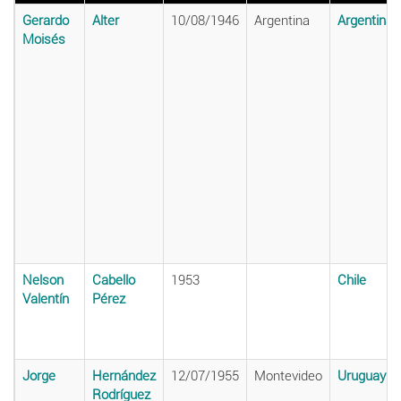
Gerardo
Alter
10/08/1946
Argentina
Argentina
Moisés
Nelson
Cabello
1953
Chile
Valentín
Pérez
Jorge
Hernández
12/07/1955
Montevideo
Uruguay
Rodríguez