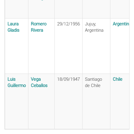
Laura
Romero
29/12/1956
Jujuy,
Argentina
Gladis
Rivera
Argentina
Luis
Vega
18/09/1947
Santiago
Chile
Guillermo
Ceballos
de Chile