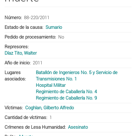
Número
88-220/2011
Estado de la causa
Sumario
Pedido de procesamiento
No
Represores
Díaz Tito, Walter
Año de inicio
2011
Lugares
Batallón de Ingenieros No. 5 y Servicio de
asociados
Transmisiones No. 1
Hospital Militar
Regimiento de Caballería No. 4
Regimiento de Caballería No. 9
Víctimas
Coghlan, Gilberto Alfredo
Cantidad de víctimas
1
Crímenes de Lesa Humanidad
Asesinato