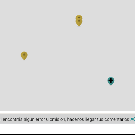
Si encontrás algún error u omisión, hacenos llegar tus comentarios
A