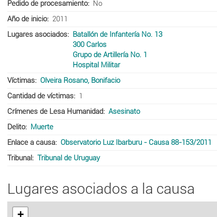
Pedido de procesamiento
No
Año de inicio
2011
Lugares asociados
Batallón de Infantería No. 13
300 Carlos
Grupo de Artillería No. 1
Hospital Militar
Víctimas
Olveira Rosano, Bonifacio
Cantidad de víctimas
1
Crímenes de Lesa Humanidad
Asesinato
Delito
Muerte
Enlace a causa
Observatorio Luz Ibarburu - Causa 88-153/2011
Tribunal
Tribunal de Uruguay
Lugares asociados a la causa
+