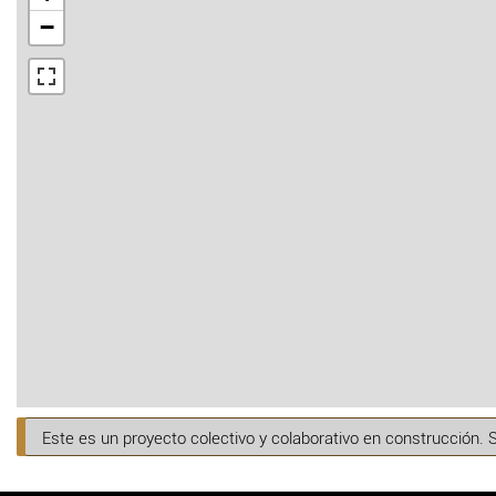
−
Este es un proyecto colectivo y colaborativo en construcción. 