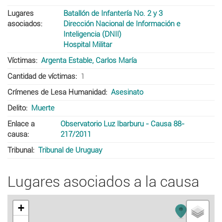
Lugares
Batallón de Infantería No. 2 y 3
asociados
Dirección Nacional de Información e
Inteligencia (DNII)
Hospital Militar
Víctimas
Argenta Estable, Carlos María
Cantidad de víctimas
1
Crímenes de Lesa Humanidad
Asesinato
Delito
Muerte
Enlace a
Observatorio Luz Ibarburu - Causa 88-
causa
217/2011
Tribunal
Tribunal de Uruguay
Lugares asociados a la causa
+