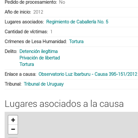
Pedido de procesamiento
No
Año de inicio
2012
Lugares asociados
Regimiento de Caballería No. 5
Cantidad de víctimas
1
Crímenes de Lesa Humanidad
Tortura
Delito
Detención ilegítima
Privación de libertad
Tortura
Enlace a causa
Observatorio Luz Ibarburu - Causa 395-151/2012
Tribunal
Tribunal de Uruguay
Lugares asociados a la causa
+
−