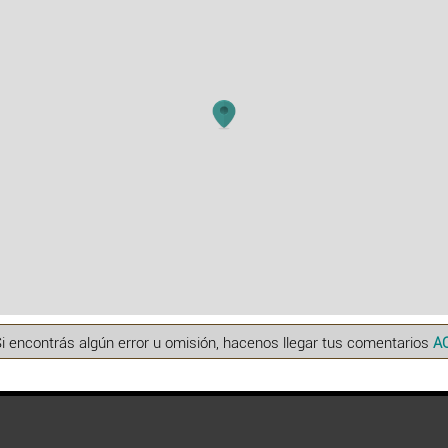
Si encontrás algún error u omisión, hacenos llegar tus comentarios
A