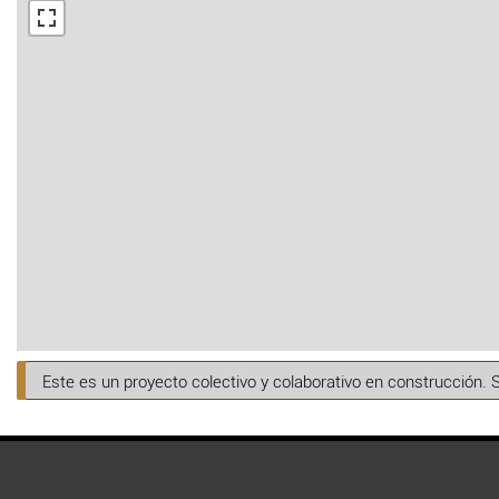
Este es un proyecto colectivo y colaborativo en construcción. 