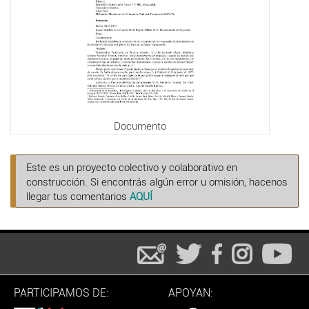
Documento
Este es un proyecto colectivo y colaborativo en
construcción. Si encontrás algún error u omisión, hacenos
llegar tus comentarios
AQUÍ
PARTICIPAMOS DE:
APOYAN: