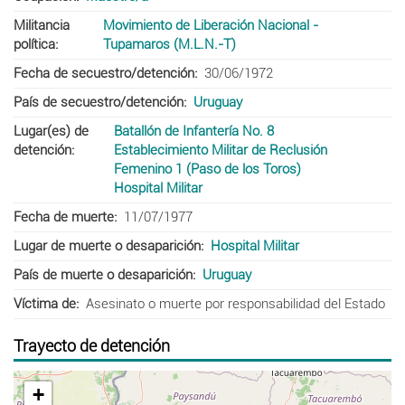
Militancia
Movimiento de Liberación Nacional -
política
Tupamaros (M.L.N.-T)
Fecha de secuestro/detención
30/06/1972
País de secuestro/detención
Uruguay
Lugar(es) de
Batallón de Infantería No. 8
detención
Establecimiento Militar de Reclusión
Femenino 1 (Paso de los Toros)
Hospital Militar
Fecha de muerte
11/07/1977
Lugar de muerte o desaparición
Hospital Militar
País de muerte o desaparición
Uruguay
Víctima de
Asesinato o muerte por responsabilidad del Estado
Trayecto de detención
+