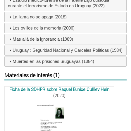
Estudio médico-forense de la muerte bajo custodia
durante el terrorismo de Estado en Uruguay (2022)
La llama no se apaga (2018)
Los ovillos de la memoria (2006)
Mas allá de la ignorancia (1989)
Uruguay : Seguridad Nacional y Carceles Políticas (1984)
Muertes en las prisiones uruguayas (1984)
Materiales de interés (1)
Ficha de la SDHPR sobre Raquel Eunice Culñev Hein
(2020)