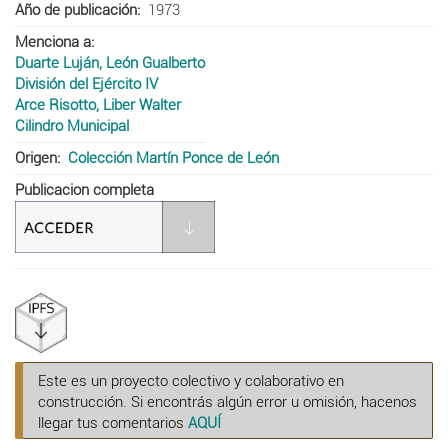
Año de publicación
1973
Menciona a
Duarte Luján, León Gualberto
División del Ejército IV
Arce Risotto, Liber Walter
Cilindro Municipal
Origen
Colección Martín Ponce de León
Publicacion completa
Este es un proyecto colectivo y colaborativo en
construcción. Si encontrás algún error u omisión, hacenos
llegar tus comentarios
AQUÍ