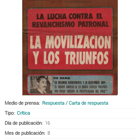
Medio de prensa
Respuesta / Carta de respuesta
Tipo
Crítica
Día de publicación
16
Mes de publicación
8