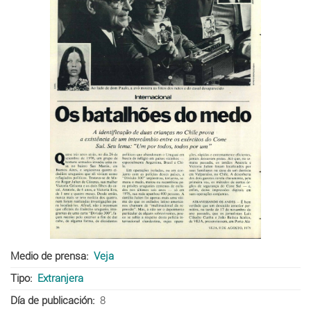
Medio de prensa
Veja
Tipo
Extranjera
Día de publicación
8