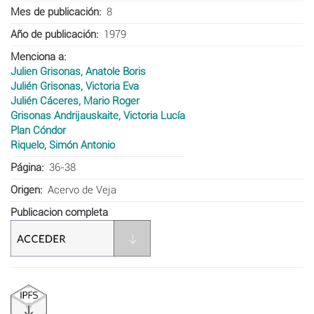
Mes de publicación
8
Año de publicación
1979
Menciona a
Julien Grisonas, Anatole Boris
Julién Grisonas, Victoria Eva
Julién Cáceres, Mario Roger
Grisonas Andrijauskaite, Victoria Lucía
Plan Cóndor
Riquelo, Simón Antonio
Página
36-38
Origen
Acervo de Veja
Publicacion completa