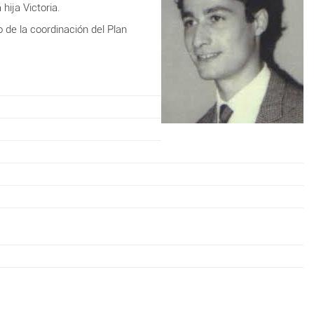
hija Victoria.
o de la coordinación del Plan