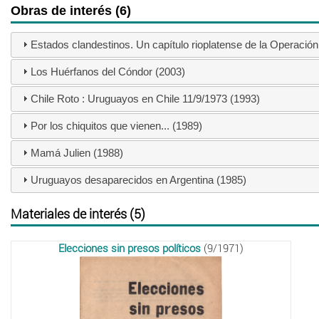
Obras de interés (6)
Estados clandestinos. Un capítulo rioplatense de la Operació
Los Huérfanos del Cóndor (2003)
Chile Roto : Uruguayos en Chile 11/9/1973 (1993)
Por los chiquitos que vienen... (1989)
Mamá Julien (1988)
Uruguayos desaparecidos en Argentina (1985)
Materiales de interés (5)
Elecciones sin presos políticos
(9/1971)