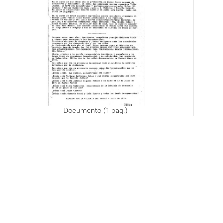
Documento (1 pag.)