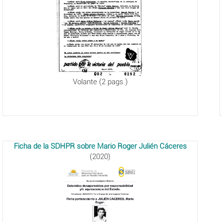
Volante (2 pags.)
Ficha de la SDHPR sobre Mario Roger Julién Cáceres
(2020)