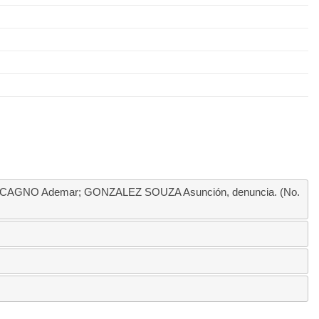
CAGNO Ademar; GONZALEZ SOUZA Asunción, denuncia. (No.