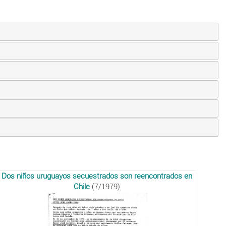
Dos niños uruguayos secuestrados son reencontrados en
Chile
(7/1979)