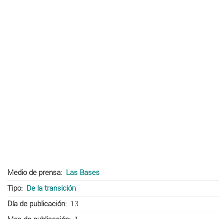
Medio de prensa
Las Bases
Tipo
De la transición
Día de publicación
13