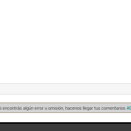
Si encontrás algún error u omisión, hacenos llegar tus comentarios
A