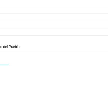
no del Pueblo