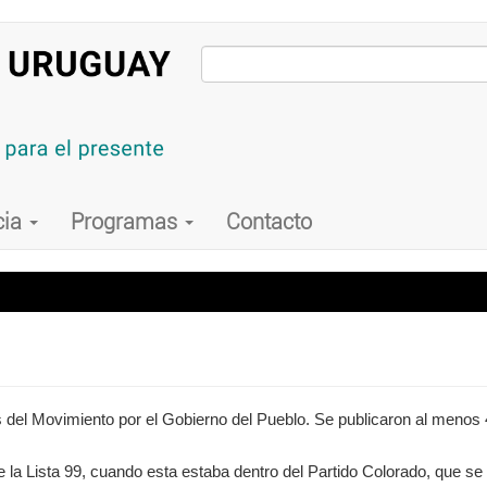
cia
Programas
Contacto
ntes del Movimiento por el Gobierno del Pueblo. Se publicaron al meno
de la Lista 99, cuando esta estaba dentro del Partido Colorado, que s