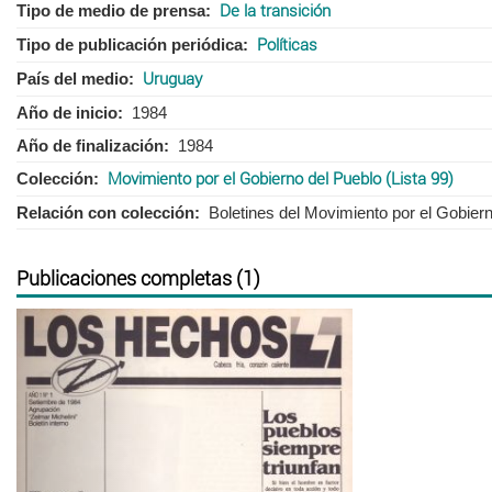
Tipo de medio de prensa
De la transición
Tipo de publicación periódica
Políticas
País del medio
Uruguay
Año de inicio
1984
Año de finalización
1984
Colección
Movimiento por el Gobierno del Pueblo (Lista 99)
Relación con colección
Boletines del Movimiento por el Gobier
Publicaciones completas (1)
Anterior