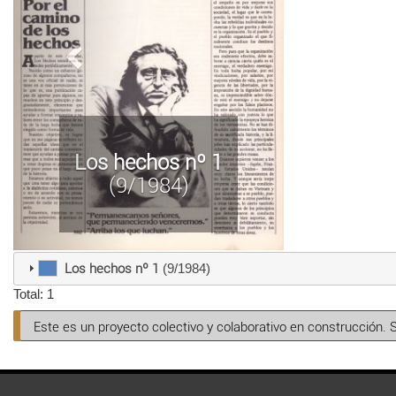
Los hechos nº 1
(9/1984)
Los hechos nº 1
(9/1984)
Total: 1
Este es un proyecto colectivo y colaborativo en construcción. 