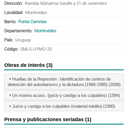
Dirección
Rambla Mahatma Gandhi y 21 de setiembre
Localidad
Montevideo
Barrio
Punta Carretas
Departamento
Montevideo
País
Uruguay
Código
SMLG-UYMO-33
Obras de interés (3)
Huellas de la Represión : Identificación de centros de
detención del autoritarismo y la dictadura (1968-1985) (2008)
Un marino acusa : (juicio y castigo a los culpables) (1994)
Juicio y castigo a los culpables (material inédito) (1980)
Prensa y publicaciones seriadas (1)