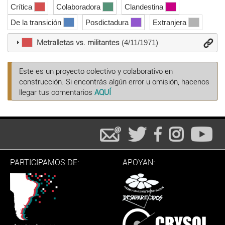
Crítica
Colaboradora
Clandestina
De la transición
Posdictadura
Extranjera
Metralletas vs. militantes
(4/11/1971)
Este es un proyecto colectivo y colaborativo en
construcción. Si encontrás algún error u omisión, hacenos
llegar tus comentarios
AQUÍ
PARTICIPAMOS DE:
APOYAN: