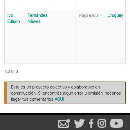
Ivo
Fernández
Paysandú
Uruguay
Edison
Nieves
Total: 3
Este es un proyecto colectivo y colaborativo en
construcción. Si encontrás algún error u omisión, hacenos
llegar tus comentarios
AQUÍ