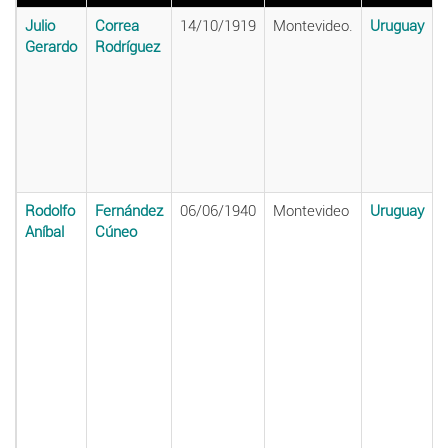
Julio
Correa
14/10/1919
Montevideo.
Uruguay
Gerardo
Rodríguez
Rodolfo
Fernández
06/06/1940
Montevideo
Uruguay
Aníbal
Cúneo