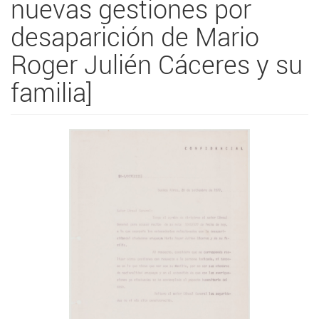
nuevas gestiones por
desaparición de Mario
Roger Julién Cáceres y su
familia]