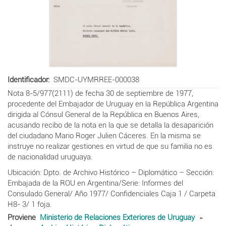
Identificador
SMDC-UYMRREE-000038
Nota 8-5/977(2111) de fecha 30 de septiembre de 1977,
procedente del Embajador de Uruguay en la República Argentina
dirigida al Cónsul General de la República en Buenos Aires,
acusando recibo de la nota en la que se detalla la desaparición
del ciudadano Mario Roger Julien Cáceres. En la misma se
instruye no realizar gestiones en virtud de que su familia no es
de nacionalidad uruguaya.
Ubicación: Dpto. de Archivo Histórico – Diplomático – Sección:
Embajada de la ROU en Argentina/Serie: Informes del
Consulado General/ Año 1977/ Confidenciales Caja 1 / Carpeta
H8- 3/ 1 foja.
Proviene
Ministerio de Relaciones Exteriores de Uruguay