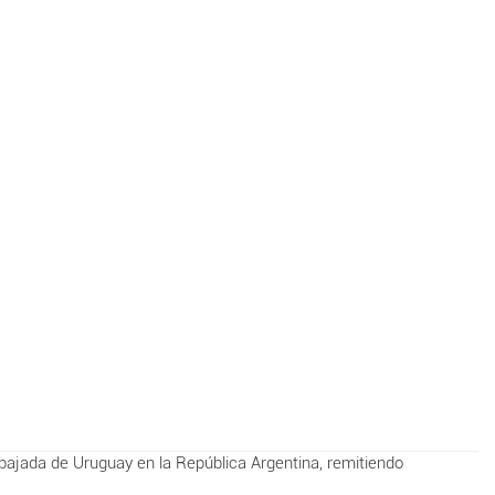
bajada de Uruguay en la República Argentina, remitiendo