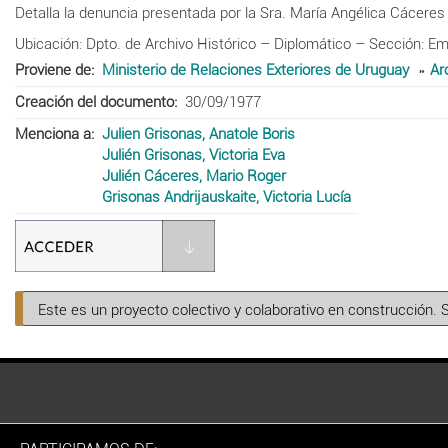
Detalla la denuncia presentada por la Sra. María Angélica Cáceres d
Ubicación: Dpto. de Archivo Histórico – Diplomático – Sección: Em
Proviene de
Ministerio de Relaciones Exteriores de Uruguay
Ar
Creación del documento
30/09/1977
Menciona a
Julien Grisonas, Anatole Boris
Julién Grisonas, Victoria Eva
Julién Cáceres, Mario Roger
Grisonas Andrijauskaite, Victoria Lucía
Este es un proyecto colectivo y colaborativo en construcción. 