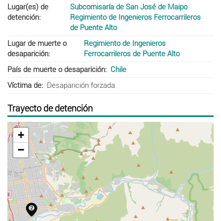
Lugar(es) de
Subcomisaría de San José de Maipo
detención
Regimiento de Ingenieros Ferrocarrileros
de Puente Alto
Lugar de muerte o
Regimiento de Ingenieros
desaparición
Ferrocarrileros de Puente Alto
País de muerte o desaparición
Chile
Víctima de
Desaparición forzada
Trayecto de detención
+
−