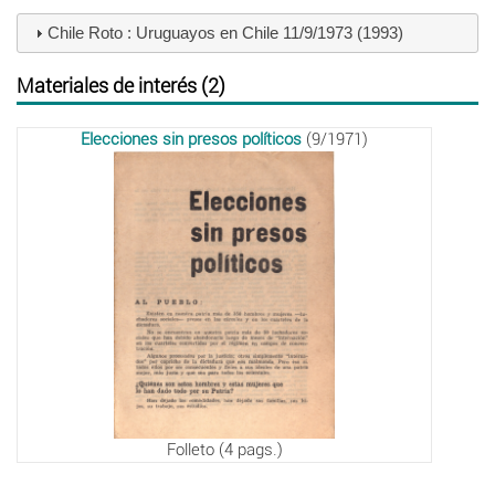
Chile Roto : Uruguayos en Chile 11/9/1973 (1993)
Materiales de interés (2)
Elecciones sin presos políticos
(9/1971)
Folleto (4 pags.)