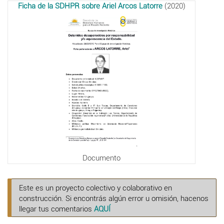
Ficha de la SDHPR sobre Ariel Arcos Latorre
(2020)
Documento
Este es un proyecto colectivo y colaborativo en
construcción. Si encontrás algún error u omisión, hacenos
llegar tus comentarios
AQUÍ