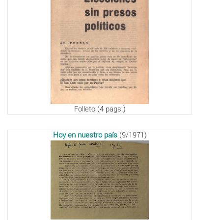
Folleto (4 pags.)
Hoy en nuestro país
(9/1971)