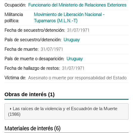
Ocupación
Funcionario del Ministerio de Relaciones Exteriores
Militancia
Movimiento de Liberación Nacional -
política
Tupamaros (M.L.N.-T)
Fecha de secuestro/detención
31/07/1971
País de secuestro/detención
Uruguay
Fecha de muerte
31/07/1971
País de muerte o desaparición
Uruguay
Fecha de hallazgo de restos
31/07/1971
Víctima de
Asesinato o muerte por responsabilidad del Estado
Obras de interés (1)
Las raíces de la violencia y el Escuadrón de la Muerte
(1986)
Materiales de interés (6)