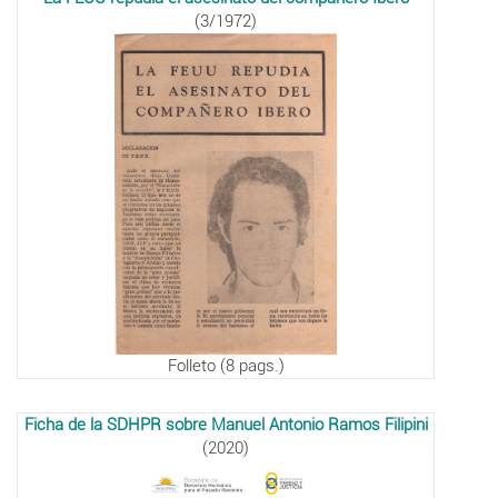
(3/1972)
Folleto (8 pags.)
Ficha de la SDHPR sobre Manuel Antonio Ramos Filipini
(2020)