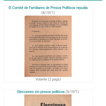
El Comité de Familiares de Presos Políticos repudia
(8/1971)
Volante (2 pags)
Elecciones sin presos políticos
(9/1971)