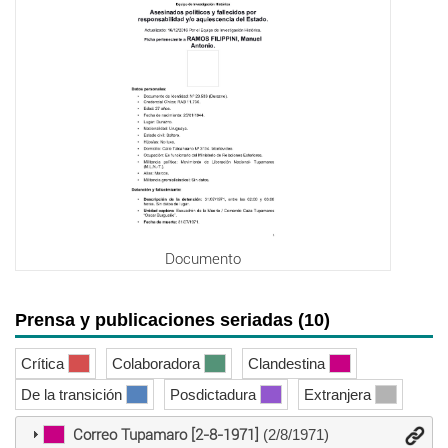
Documento
Prensa y publicaciones seriadas (10)
Crítica
Colaboradora
Clandestina
De la transición
Posdictadura
Extranjera
Correo Tupamaro [2-8-1971]
(2/8/1971)