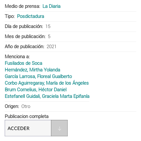
Medio de prensa
La Diaria
Tipo
Posdictadura
Día de publicación
15
Mes de publicación
5
Año de publicación
2021
Menciona a
Fusilados de Soca
Hernández, Mirtha Yolanda
García Larrosa, Floreal Gualberto
Corbo Aguirregaray, María de los Ángeles
Brum Cornelius, Héctor Daniel
Estefanell Guidali, Graciela Marta Epifanía
Origen
Otro
Publicacion completa