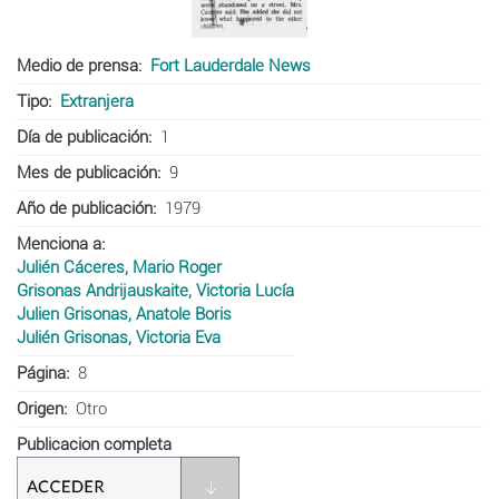
Medio de prensa
Fort Lauderdale News
Tipo
Extranjera
Día de publicación
1
Mes de publicación
9
Año de publicación
1979
Menciona a
Julién Cáceres, Mario Roger
Grisonas Andrijauskaite, Victoria Lucía
Julien Grisonas, Anatole Boris
Julién Grisonas, Victoria Eva
Página
8
Origen
Otro
Publicacion completa