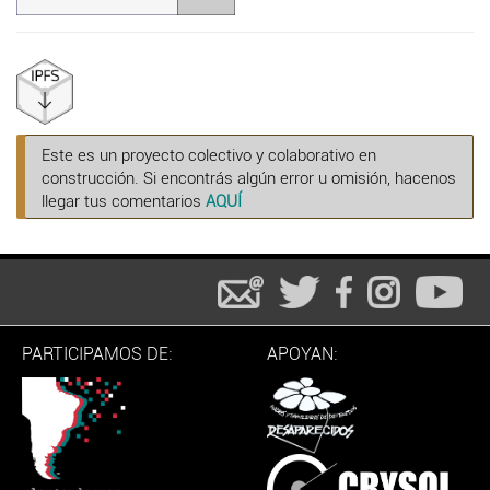
Este es un proyecto colectivo y colaborativo en
construcción. Si encontrás algún error u omisión, hacenos
llegar tus comentarios
AQUÍ
PARTICIPAMOS DE:
APOYAN: