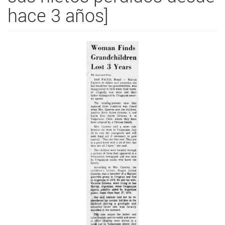
hace 3 años]