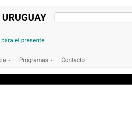
cia
Programas
Contacto