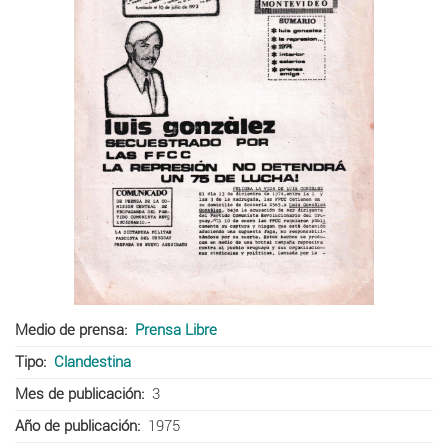
Medio de prensa
Prensa Libre
Tipo
Clandestina
Mes de publicación
3
Año de publicación
1975