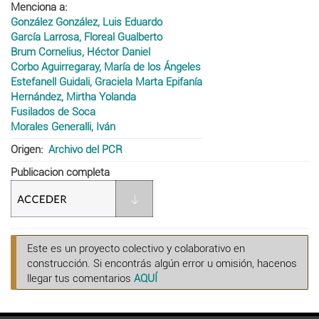
Menciona a
González González, Luis Eduardo
García Larrosa, Floreal Gualberto
Brum Cornelius, Héctor Daniel
Corbo Aguirregaray, María de los Ángeles
Estefanell Guidali, Graciela Marta Epifanía
Hernández, Mirtha Yolanda
Fusilados de Soca
Morales Generalli, Iván
Origen
Archivo del PCR
Publicacion completa
Este es un proyecto colectivo y colaborativo en
construcción. Si encontrás algún error u omisión, hacenos
llegar tus comentarios
AQUÍ