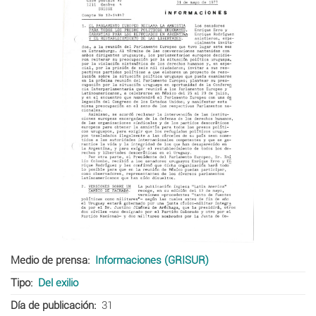
Medio de prensa
Informaciones (GRISUR)
Tipo
Del exilio
Día de publicación
31