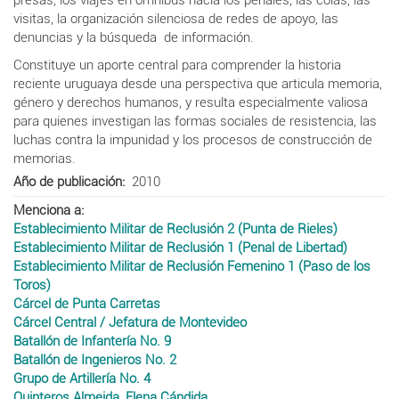
visitas, la organización silenciosa de redes de apoyo, las
denuncias y la búsqueda de información.
Constituye un aporte central para comprender la historia
reciente uruguaya desde una perspectiva que articula memoria,
género y derechos humanos, y resulta especialmente valiosa
para quienes investigan las formas sociales de resistencia, las
luchas contra la impunidad y los procesos de construcción de
memorias.
Año de publicación
2010
Menciona a
Establecimiento Militar de Reclusión 2 (Punta de Rieles)
Establecimiento Militar de Reclusión 1 (Penal de Libertad)
Establecimiento Militar de Reclusión Femenino 1 (Paso de los
Toros)
Cárcel de Punta Carretas
Cárcel Central / Jefatura de Montevideo
Batallón de Infantería No. 9
Batallón de Ingenieros No. 2
Grupo de Artillería No. 4
Quinteros Almeida, Elena Cándida