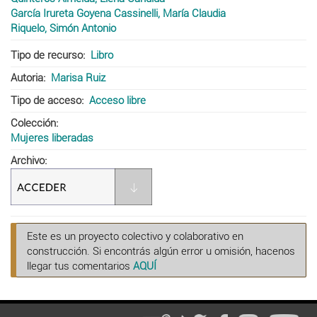
García Irureta Goyena Cassinelli, María Claudia
Riquelo, Simón Antonio
Tipo de recurso
Libro
Autoria
Marisa Ruiz
Tipo de acceso
Acceso libre
Colección
Mujeres liberadas
Archivo
Este es un proyecto colectivo y colaborativo en
construcción. Si encontrás algún error u omisión, hacenos
llegar tus comentarios
AQUÍ