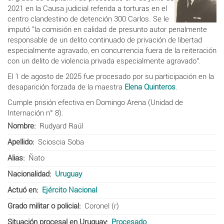
2021 en la Causa judicial referida a torturas en el
centro clandestino de detención 300 Carlos. Se le
imputó "la comisión en calidad de presunto autor penalmente
responsable de un delito continuado de privación de libertad
especialmente agravado, en concurrencia fuera de la reiteración
con un delito de violencia privada especialmente agravado”.
El 1 de agosto de 2025 fue procesado por su participación en la
desaparición forzada de la maestra
Elena Quinteros
.
Cumple prisión efectiva en Domingo Arena (Unidad de
Internación n° 8).
Nombre
Rudyard Raúl
Apellido
Scioscia Soba
Alias
Ñato
Nacionalidad
Uruguay
Actuó en
Ejército Nacional
Grado militar o policial
Coronel (r)
Situación procesal en Uruguay
Procesado