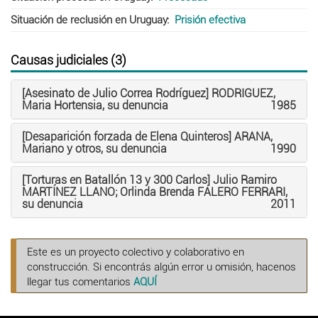
Situación de reclusión en Uruguay
Prisión efectiva
Causas judiciales (3)
[Asesinato de Julio Correa Rodríguez] RODRIGUEZ,
Maria Hortensia, su denuncia
1985
[Desaparición forzada de Elena Quinteros] ARANA,
Mariano y otros, su denuncia
1990
[Torturas en Batallón 13 y 300 Carlos] Julio Ramiro
MARTÍNEZ LLANO; Orlinda Brenda FALERO FERRARI,
su denuncia
2011
Este es un proyecto colectivo y colaborativo en
construcción. Si encontrás algún error u omisión, hacenos
llegar tus comentarios
AQUÍ