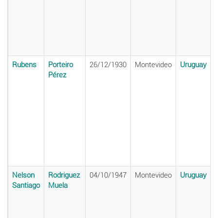
Rubens
Porteiro
26/12/1930
Montevideo
Uruguay
Pérez
Nelson
Rodriguez
04/10/1947
Montevideo
Uruguay
Santiago
Muela