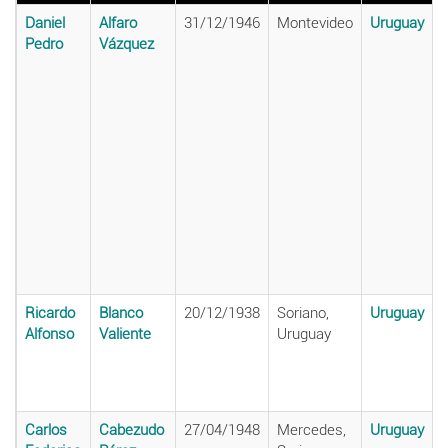
Daniel
Alfaro
31/12/1946
Montevideo
Uruguay
Pedro
Vázquez
Ricardo
Blanco
20/12/1938
Soriano,
Uruguay
Alfonso
Valiente
Uruguay
Carlos
Cabezudo
27/04/1948
Mercedes,
Uruguay