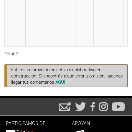
Total: 3
Este es un proyecto colectivo y colaborativo en
construcción. Si encontrás algún error u omisión, hacenos
llegar tus comentarios
AQUÍ
PARTICIPAMOS DE:
APOYAN: