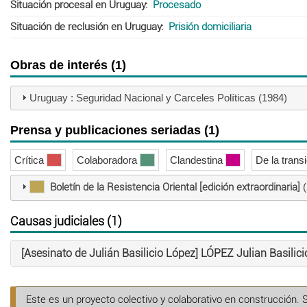
Situación procesal en Uruguay
Procesado
Situación de reclusión en Uruguay
Prisión domiciliaria
Obras de interés (1)
Uruguay : Seguridad Nacional y Carceles Políticas (1984)
Prensa y publicaciones seriadas (1)
Crítica
Colaboradora
Clandestina
De la trans
Boletín de la Resistencia Oriental [edición extraordinaria]
(
Causas judiciales (1)
[Asesinato de Julián Basilicio López] LÓPEZ Julian Basilici
Este es un proyecto colectivo y colaborativo en construcción. 