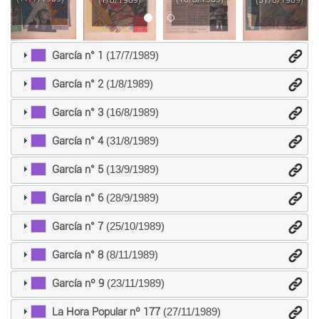
(1/8/1989)
García n° 1
(17/7/1989)
García n° 2
(1/8/1989)
García n° 3
(16/8/1989)
García n° 4
(31/8/1989)
García n° 5
(13/9/1989)
García n° 6
(28/9/1989)
García n° 7
(25/10/1989)
García n° 8
(8/11/1989)
García nº 9
(23/11/1989)
La Hora Popular nº 177
(27/11/1989)