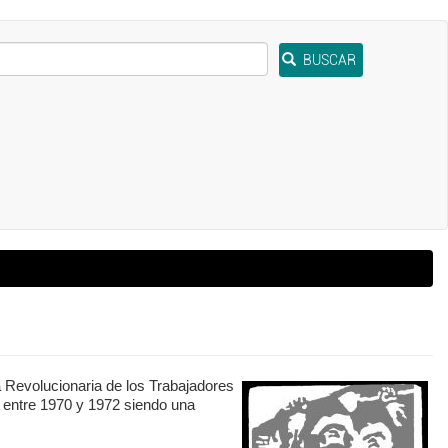
BUSCAR
 Revolucionaria de los Trabajadores
o entre 1970 y 1972 siendo una