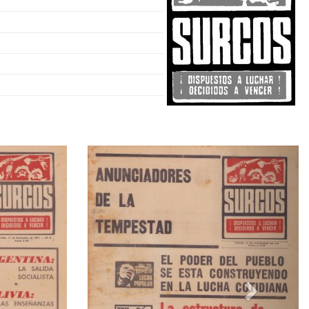
Siguiente