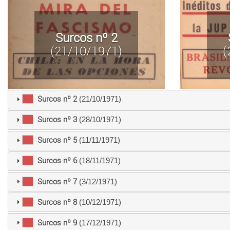
Surcos nº 2
(21/10/1971)
(
Surcos nº 2
(21/10/1971)
Surcos nº 3
(28/10/1971)
Surcos nº 5
(11/11/1971)
Surcos nº 6
(18/11/1971)
Surcos nº 7
(3/12/1971)
Surcos nº 8
(10/12/1971)
Surcos nº 9
(17/12/1971)