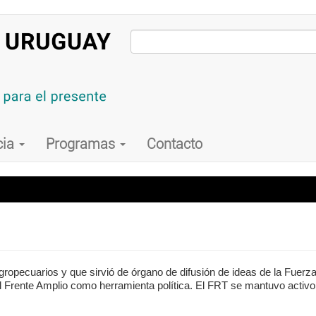
cia
Programas
Contacto
ropecuarios y que sirvió de órgano de difusión de ideas de la
Fuerza
el Frente Amplio como herramienta política. El FRT se mantuvo activ