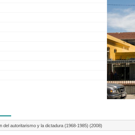
n del autoritarismo y la dictadura (1968-1985) (2008)