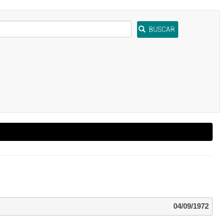
BUSCAR
04/09/1972