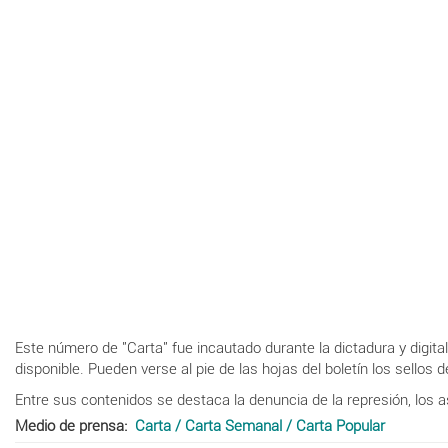
Este número de "Carta" fue incautado durante la dictadura y digital
disponible. Pueden verse al pie de las hojas del boletín los sellos 
Entre sus contenidos se destaca la denuncia de la represión, los 
Medio de prensa
Carta / Carta Semanal / Carta Popular