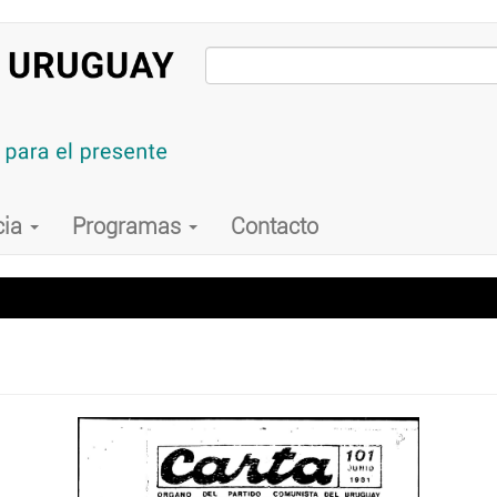
cia
Programas
Contacto