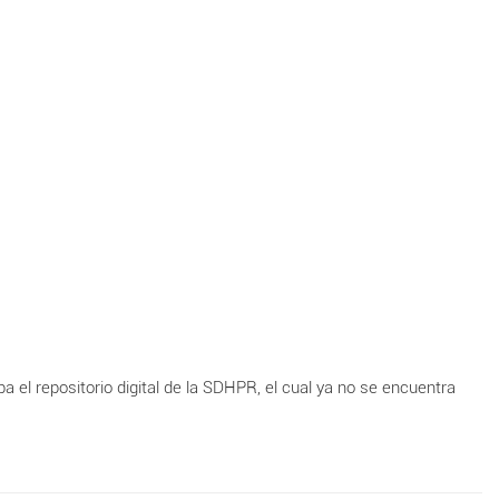
ba el repositorio digital de la SDHPR, el cual ya no se encuentra