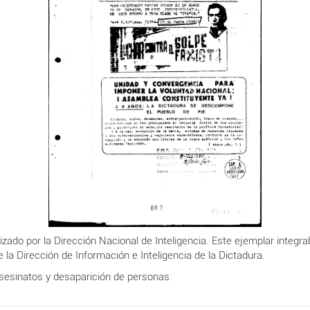
izado por la Dirección Nacional de Inteligencia. Este ejemplar integra
de la Dirección de Información e Inteligencia de la Dictadura.
asesinatos y desaparición de personas.