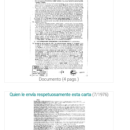
Documento (4 pags.)
Quien le envía respetuosamente esta carta
(7/1976)