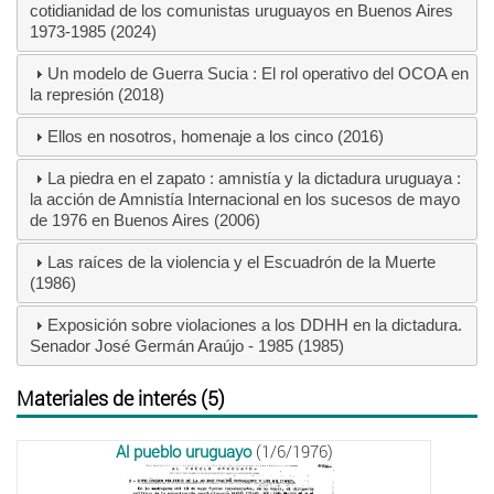
cotidianidad de los comunistas uruguayos en Buenos Aires
1973-1985 (2024)
Un modelo de Guerra Sucia : El rol operativo del OCOA en
la represión (2018)
Ellos en nosotros, homenaje a los cinco (2016)
La piedra en el zapato : amnistía y la dictadura uruguaya :
la acción de Amnistía Internacional en los sucesos de mayo
de 1976 en Buenos Aires (2006)
Las raíces de la violencia y el Escuadrón de la Muerte
(1986)
Exposición sobre violaciones a los DDHH en la dictadura.
Senador José Germán Araújo - 1985 (1985)
Materiales de interés (5)
Al pueblo uruguayo
(1/6/1976)