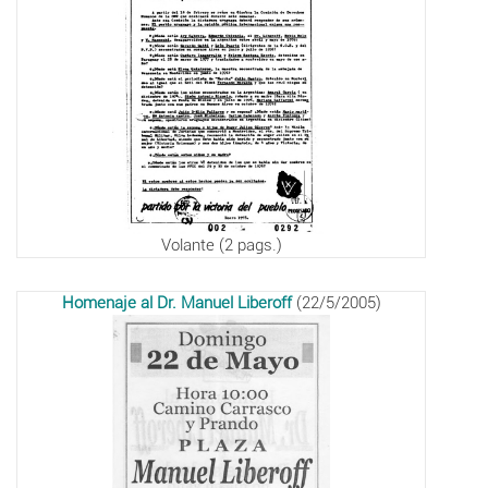
Volante (2 pags.)
Homenaje al Dr. Manuel Liberoff
(22/5/2005)