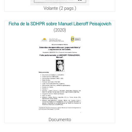
Volante (2 pags.)
Ficha de la SDHPR sobre Manuel Liberoff Peisajovich
(2020)
Documento