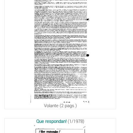
Volante (2 pags.)
Que respondan!
(1/1978)