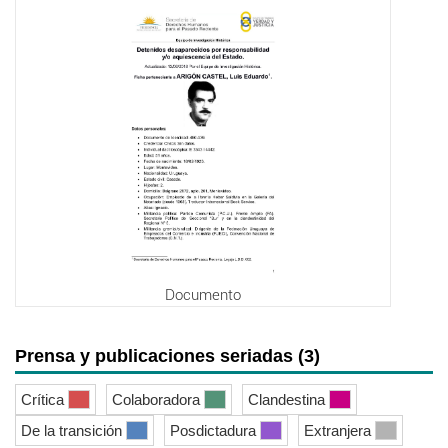
Documento
Prensa y publicaciones seriadas (3)
Crítica
Colaboradora
Clandestina
De la transición
Posdictadura
Extranjera