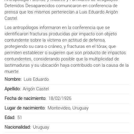
Detenidos Desaparecidos comunicaron en conferencia de
prensa que los mismos pertenecían a Luis Eduardo Arigón
Castel.
Los antropólogos informaron en la conferencia que se
identificaron fracturas producidas por impacto con objeto
contundente sobre la víctima en actitud de defensa,
protegiendo su cara o cráneo, y fracturas en el tórax, que
permiten establecer o sugieren que son producto de impactos
contundentes, considerando posible que la multiplicidad de
lastimaduras y su ubicación haya contribuido con la causa de la
muerte.
Nombre
Luis Eduardo
Apellido
Arigón Castel
Fecha de nacimiento
18/02/1926
Lugar de nacimiento
Montevideo, Uruguay
Edad
51
Nacionalidad
Uruguay