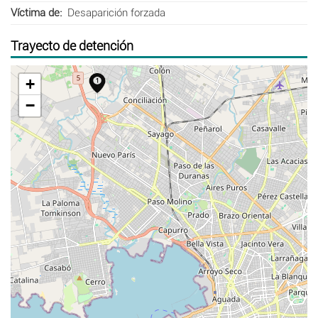
Víctima de
Desaparición forzada
Trayecto de detención
+
−