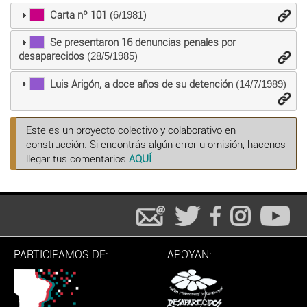
Carta nº 101
(6/1981)
Se presentaron 16 denuncias penales por
desaparecidos
(28/5/1985)
Luis Arigón, a doce años de su detención
(14/7/1989)
Este es un proyecto colectivo y colaborativo en
construcción. Si encontrás algún error u omisión, hacenos
llegar tus comentarios
AQUÍ
PARTICIPAMOS DE:
APOYAN: