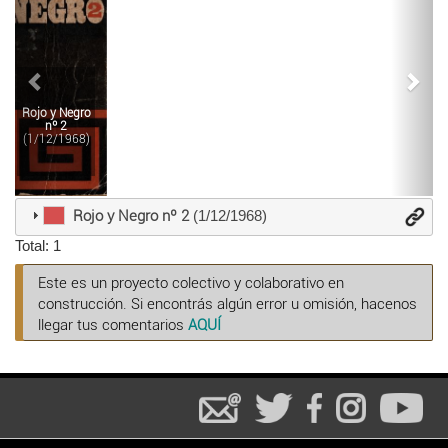
Rojo y Negro
nº 2
(1/12/1968)
Rojo y Negro nº 2
(1/12/1968)
Total: 1
Este es un proyecto colectivo y colaborativo en
construcción. Si encontrás algún error u omisión, hacenos
llegar tus comentarios
AQUÍ