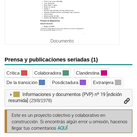
Documento
Prensa y publicaciones seriadas (1)
Crítica
Colaboradora
Clandestina
De la transición
Posdictadura
Extranjera
Informaciones y documentos (PVP) nº 19 [edición
resumida]
(29/8/1978)
Este es un proyecto colectivo y colaborativo en
construcción. Si encontrás algún error u omisión, hacenos
llegar tus comentarios
AQUÍ