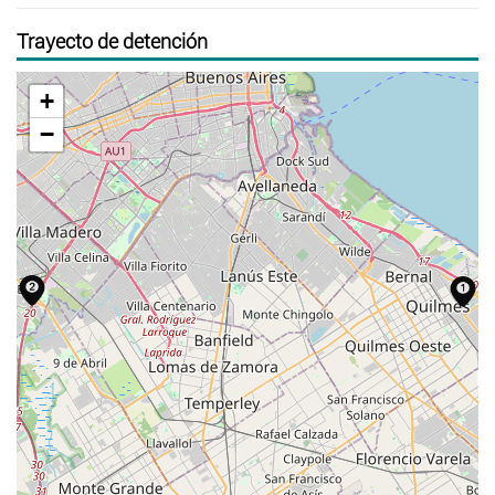
Trayecto de detención
+
−