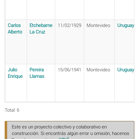
Carlos
Etchebarne
11/02/1929
Montevideo
Uruguay
Alberto
La Cruz
Julio
Pereira
15/06/1941
Montevideo
Uruguay
Enrique
Llamas
Total: 6
Este es un proyecto colectivo y colaborativo en
construcción. Si encontrás algún error u omisión, hacenos