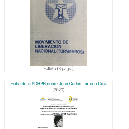
Folleto (8 pags.)
Ficha de la SDHPR sobre Juan Carlos Larrosa Cruz
(2020)