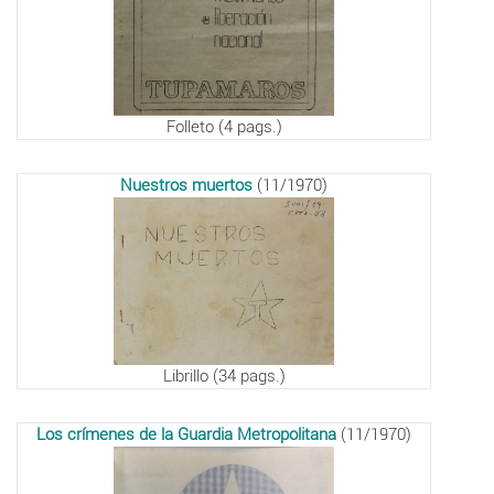
Folleto (4 pags.)
Nuestros muertos
(11/1970)
Librillo (34 pags.)
Los crímenes de la Guardia Metropolitana
(11/1970)