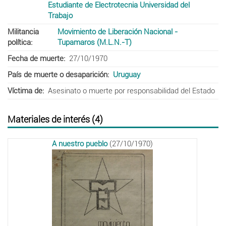
Estudiante de Electrotecnia Universidad del
Trabajo
Militancia
Movimiento de Liberación Nacional -
política
Tupamaros (M.L.N.-T)
Fecha de muerte
27/10/1970
País de muerte o desaparición
Uruguay
Víctima de
Asesinato o muerte por responsabilidad del Estado
Materiales de interés (4)
A nuestro pueblo
(27/10/1970)