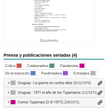
Documento
Prensa y publicaciones seriadas (4)
Crítica
Colaboradora
Clandestina
De la transición
Posdictadura
Extranjera
Uruguay : La guerra es contra ellos
(6/11/1970)
Uruguay : 1971 el año de los Tupamaros
(1/1/1971)
Correo Tupamaro [2-8-1971]
(2/8/1971)