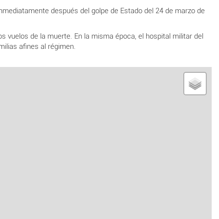
r inmediatamente después del golpe de Estado del 24 de marzo de
 vuelos de la muerte. En la misma época, el hospital militar del
ilias afines al régimen.