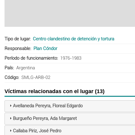
Tipo de lugar
Centro clandestino de detención y tortura
Responsable
Plan Cóndor
Período de funcionamiento
1976-1983
País
Argentina
Código
SMLG-ARB-02
Víctimas relacionadas con el lugar (13)
Avellaneda Pereyra, Floreal Edgardo
Burgueño Pereyra, Ada Margaret
Callaba Piriz, José Pedro