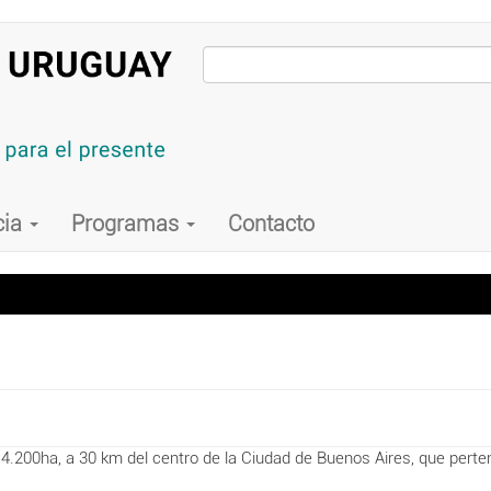
cia
Programas
Contacto
200ha, a 30 km del centro de la Ciudad de Buenos Aires, que pertene