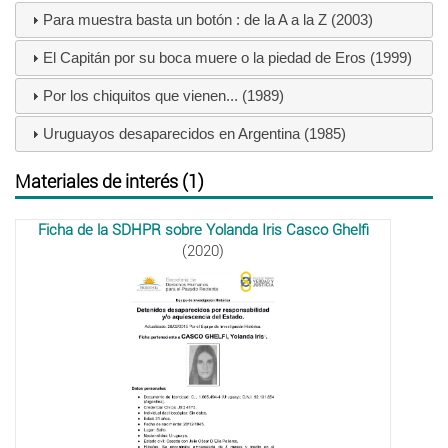
Para muestra basta un botón : de la A a la Z (2003)
El Capitán por su boca muere o la piedad de Eros (1999)
Por los chiquitos que vienen... (1989)
Uruguayos desaparecidos en Argentina (1985)
Materiales de interés (1)
Ficha de la SDHPR sobre Yolanda Iris Casco Ghelfi
(2020)