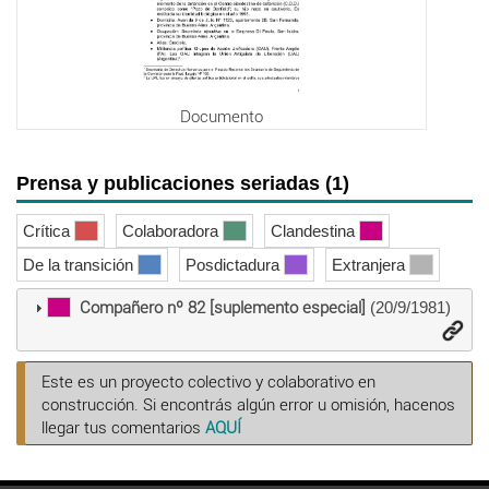
Documento
Prensa y publicaciones seriadas (1)
Crítica
Colaboradora
Clandestina
De la transición
Posdictadura
Extranjera
Compañero nº 82 [suplemento especial]
(20/9/1981)
Este es un proyecto colectivo y colaborativo en
construcción. Si encontrás algún error u omisión, hacenos
llegar tus comentarios
AQUÍ