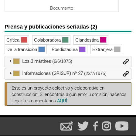
Documento
Prensa y publicaciones seriadas (2)
Crítica
Colaboradora
Clandestina
De la transición
Posdictadura
Extranjera
Los 3 mártires
(6/6/1975)
Informaciones (GRISUR) nº 27
(22/7/1975)
Este es un proyecto colectivo y colaborativo en
construcción. Si encontrás algún error u omisión, hacenos
llegar tus comentarios
AQUÍ